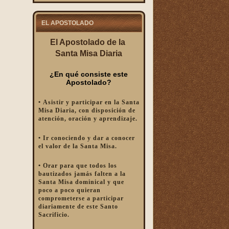
EL APOSTOLADO
El Apostolado de la
Santa Misa Diaria
¿En qué consiste este
Apostolado?
• Asistir y participar en la Santa
Misa Diaria, con disposición de
atención, oración y aprendizaje.
• Ir conociendo y dar a conocer
el valor de la Santa Misa.
• Orar para que todos los
bautizados jamás falten a la
Santa Misa dominical y que
poco a poco quieran
comprometerse a participar
diariamente de este Santo
Sacrificio.