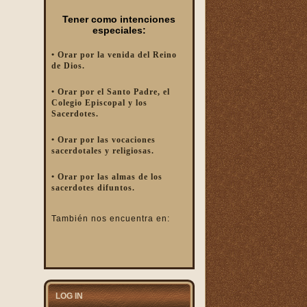
Tener como intenciones
especiales:
• Orar por la venida del Reino
de Dios.
• Orar por el Santo Padre, el
Colegio Episcopal y los
Sacerdotes.
• Orar por las vocaciones
sacerdotales y religiosas.
• Orar por las almas de los
sacerdotes difuntos.
También nos encuentra en:
LOG IN