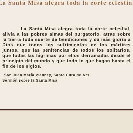
La Santa Misa alegra toda la corte celestia
La Santa Misa alegra toda la corte celestial,
alivia a las pobres almas del purgatorio, atrae sobre
la tierra toda suerte de bendiciones y da más gloria a
Dios que todos los sufrimientos de los mártires
juntos, que las penitencias de todos los solitarios,
que todas las lágrimas por ellos derramadas desde el
principio del mundo y que todo lo que hagan hasta el
fin de los siglos.
San Juan María Vianney, Santo Cura de Ars
Sermón sobre la Santa Misa