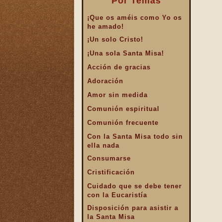
Por Temas
¡Que os améis como Yo os
he amado!
¡Un solo Cristo!
¡Una sola Santa Misa!
Acción de gracias
Adoración
Amor sin medida
Comunión espiritual
Comunión frecuente
Con la Santa Misa todo sin
ella nada
Consumarse
Cristificación
Cuidado que se debe tener
con la Eucaristía
Disposición para asistir a
la Santa Misa