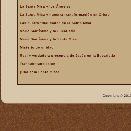
La Santa Misa y los Ángeles
La Santa Misa y nuestra transformación en Cristo
Las cuatro finalidades de la Santa Misa
María Santísima y la Eucaristía
María Santísima y la Santa Misa
Misterio de unidad
Real y verdadera presencia de Jesús en la Eucaristía
Transubstanciación
¡Una sola Santa Misa!
Copyright © 2011
Powered by
WordPres