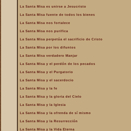
La Santa Misa es unirse a Jesucristo
La Santa Misa fuente de todos los bienes
La Santa Misa nos fortalece
La Santa Misa nos purifica
La Santa Misa perpetúa el sacrificio de Cristo
La Santa Misa por los difuntos
La Santa Misa verdadero Manjar
La Santa Misa y el perdón de los pecados
La Santa Misa y el Purgatorio
La Santa Misa y el sacerdocio
La Santa Misa y la fe
La Santa Misa y la gloria del Cielo
La Santa Misa y la Iglesia
La Santa Misa y la ofrenda de sí mismo
La Santa Misa y la Resurrección
La Santa Misa y la Vida Eterna