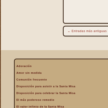
←
Entradas más antiguas
Adoración
Amor sin medida
Comunión frecuente
Disposición para asistir a la Santa Misa
Disposición para celebrar la Santa Misa
El más poderoso remedio
El valor infinto de la Santa Misa