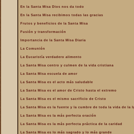
En la Santa Misa Dios nos da todo
En la Santa Misa recibimos todas las gracias
Frutos y beneficios de la Santa Misa
Fusión y transformación
Importancia de la Santa Misa Diaria
La Comunión
La Eucaristía verdadero alimento
La Santa Misa centro y culmen de la vida cristiana
La Santa Misa escuela de amor
La Santa Misa es el acto más saludable
La Santa Misa es el amor de Cristo hasta el extremo
La Santa Misa es el mismo sacrificio de Cristo
La Santa Misa es la fuente y la cumbre de toda la vida de la I
La Santa Misa es la más perfecta oración
La Santa Misa es la más perfecta práctica de la caridad
La Santa Misa es lo más sagrado y lo más grande