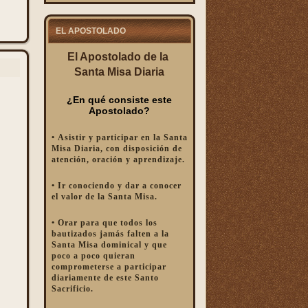
EL APOSTOLADO
El Apostolado de la
Santa Misa Diaria
¿En qué consiste este
Apostolado?
• Asistir y participar en la Santa
Misa Diaria, con disposición de
atención, oración y aprendizaje.
• Ir conociendo y dar a conocer
el valor de la Santa Misa.
• Orar para que todos los
bautizados jamás falten a la
Santa Misa dominical y que
poco a poco quieran
comprometerse a participar
diariamente de este Santo
Sacrificio.