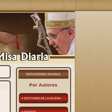
REFLEXIONES DIARIAS
Por Autores
DOCTORES DE LA IGLESIA
SANTOS