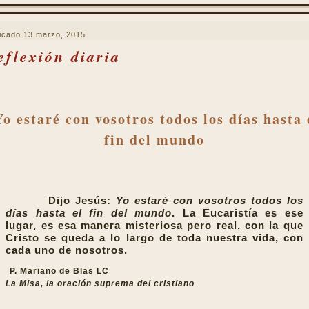
icado
13 marzo, 2015
eflexión diaria
Yo estaré con vosotros todos los días hasta 
fin del mundo
Dijo Jesús:
Yo estaré con vosotros todos los
días hasta el fin del mundo
. La Eucaristía es ese
lugar, es esa manera misteriosa pero real, con la que
Cristo se queda a lo largo de toda nuestra vida, con
cada uno de nosotros.
P. Mariano de Blas LC
La Misa, la oración suprema del cristiano