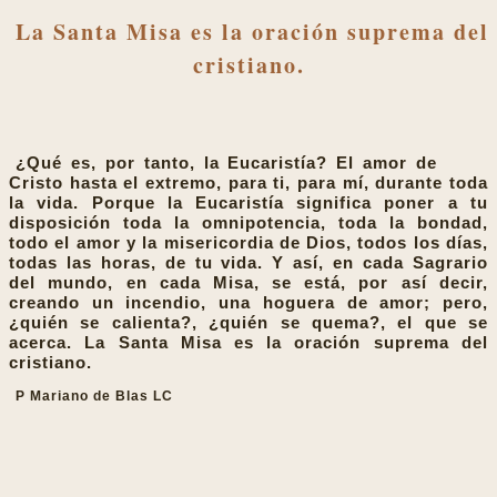
La Santa Misa es la oración suprema del
cristiano.
¿Qué es, por tanto, la Eucaristía? El amor de
Cristo hasta el extremo, para ti, para mí, durante toda
la vida. Porque la Eucaristía significa poner a tu
disposición toda la omnipotencia, toda la bondad,
todo el amor y la misericordia de Dios, todos los días,
todas las horas, de tu vida. Y así, en cada Sagrario
del mundo, en cada Misa, se está, por así decir,
creando un incendio, una hoguera de amor; pero,
¿quién se calienta?, ¿quién se quema?, el que se
acerca. La Santa Misa es la oración suprema del
cristiano.
P Mariano de Blas LC