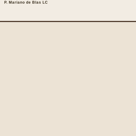
P. Mariano de Blas LC