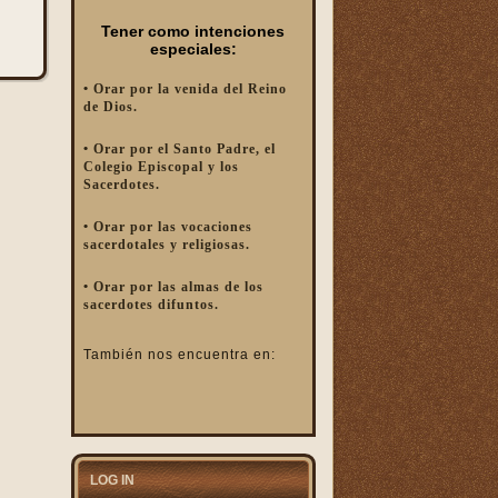
Tener como intenciones
especiales:
• Orar por la venida del Reino
de Dios.
• Orar por el Santo Padre, el
Colegio Episcopal y los
Sacerdotes.
• Orar por las vocaciones
sacerdotales y religiosas.
• Orar por las almas de los
sacerdotes difuntos.
También nos encuentra en:
LOG IN