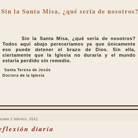
Sin la Santa Misa, ¿qué sería de nosotros
Sin la Santa Misa, ¿qué sería de nosotros?
Todos aquí abajo pereceríamos ya que únicamente
eso puede detener el brazo de Dios. Sin ella,
ciertamente que la Iglesia no duraría y el mundo
estaría perdido sin remedio.
Santa Teresa de Jesús
Doctora de la Iglesia
icado
1 febrero, 2012
eflexión diaria