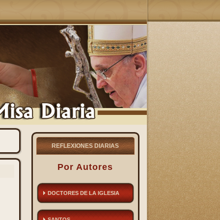
REFLEXIONES DIARIAS
Por Autores
DOCTORES DE LA IGLESIA
SANTOS