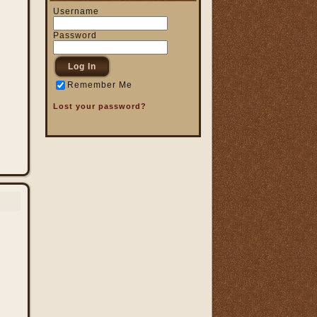
Username
Password
Remember Me
Lost your password?