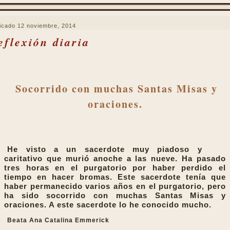
icado
12 noviembre, 2014
eflexión diaria
Socorrido con muchas Santas Misas y
oraciones.
He visto a un sacerdote muy piadoso y
caritativo que murió anoche a las nueve. Ha pasado
tres horas en el purgatorio por haber perdido el
tiempo en hacer bromas. Este sacerdote tenía que
haber permanecido varios años en el purgatorio, pero
ha sido socorrido con muchas Santas Misas y
oraciones. A este sacerdote lo he conocido mucho.
Beata Ana Catalina Emmerick