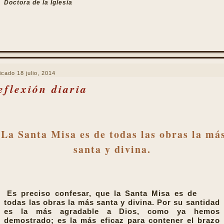
Doctora de la Iglesia
icado
18 julio, 2014
eflexión diaria
La Santa Misa es de todas las obras la má
santa y divina.
Es preciso confesar, que la Santa Misa es de
todas las obras la más santa y divina. Por su santidad
es la más agradable a Dios, como ya hemos
demostrado; es la más eficaz para contener el brazo