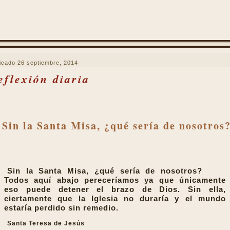
icado
26 septiembre, 2014
eflexión diaria
Sin la Santa Misa, ¿qué sería de nosotros
Sin la Santa Misa, ¿qué sería de nosotros?
Todos aquí abajo pereceríamos ya que únicamente
eso puede detener el brazo de Dios. Sin ella,
ciertamente que la Iglesia no duraría y el mundo
estaría perdido sin remedio.
Santa Teresa de Jesús