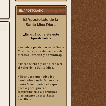
EL APOSTOLADO
El Apostolado de la
Santa Misa Diaria
¿En qué consiste este
Apostolado?
• Asistir y participar en la Santa
Misa Diaria, con disposición de
atención, oración y aprendizaje.
?
• Ir conociendo y dar a conocer
el valor de la Santa Misa.
• Orar para que todos los
bautizados jamás falten a la
Santa Misa dominical y que
poco a poco quieran
comprometerse a participar
diariamente de este Santo
Sacrificio.