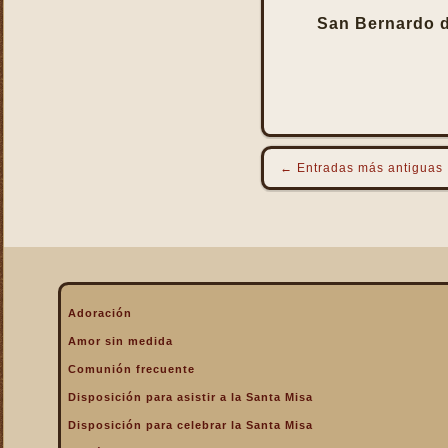
San Bernardo d
←
Entradas más antiguas
Adoración
Amor sin medida
Comunión frecuente
Disposición para asistir a la Santa Misa
Disposición para celebrar la Santa Misa