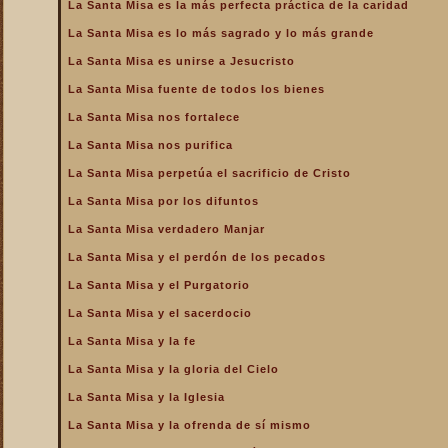
La Santa Misa es la más perfecta práctica de la caridad
La Santa Misa es lo más sagrado y lo más grande
La Santa Misa es unirse a Jesucristo
La Santa Misa fuente de todos los bienes
La Santa Misa nos fortalece
La Santa Misa nos purifica
La Santa Misa perpetúa el sacrificio de Cristo
La Santa Misa por los difuntos
La Santa Misa verdadero Manjar
La Santa Misa y el perdón de los pecados
La Santa Misa y el Purgatorio
La Santa Misa y el sacerdocio
La Santa Misa y la fe
La Santa Misa y la gloria del Cielo
La Santa Misa y la Iglesia
La Santa Misa y la ofrenda de sí mismo