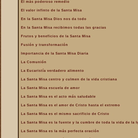
El más poderoso remedio
El valor infinto de la Santa Misa
En la Santa Misa Dios nos da todo
En la Santa Misa recibimos todas las gracias
Frutos y beneficios de la Santa Misa
Fusión y transformación
Importancia de la Santa Misa Diaria
La Comunión
La Eucaristía verdadero alimento
La Santa Misa centro y culmen de la vida cristiana
La Santa Misa escuela de amor
La Santa Misa es el acto más saludable
La Santa Misa es el amor de Cristo hasta el extremo
La Santa Misa es el mismo sacrificio de Cristo
La Santa Misa es la fuente y la cumbre de toda la vida de la I
La Santa Misa es la más perfecta oración