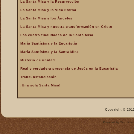
La Santa Misa y la Resurrección
La Santa Misa y la Vida Eterna
La Santa Misa y los Ángeles
La Santa Misa y nuestra transformación en Cristo
Las cuatro finalidades de la Santa Misa
María Santísima y la Eucaristía
María Santísima y la Santa Misa
Misterio de unidad
Real y verdadera presencia de Jesús en la Eucaristía
Transubstanciación
¡Una sola Santa Misa!
Copyright © 2011
Powered by
WordPres