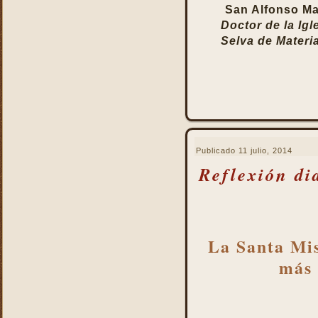
San Alfonso Ma
Doctor de la Igl
Selva de Materia
Publicado
11 julio, 2014
Reflexión di
La Santa Mis
más 