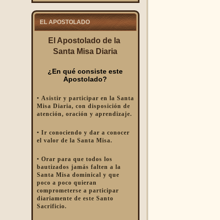
EL APOSTOLADO
El Apostolado de la
Santa Misa Diaria
¿En qué consiste este
Apostolado?
• Asistir y participar en la Santa
Misa Diaria, con disposición de
atención, oración y aprendizaje.
• Ir conociendo y dar a conocer
el valor de la Santa Misa.
• Orar para que todos los
bautizados jamás falten a la
Santa Misa dominical y que
poco a poco quieran
comprometerse a participar
diariamente de este Santo
Sacrificio.