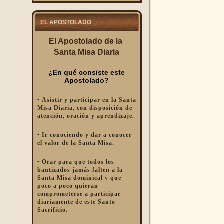
EL APOSTOLADO
El Apostolado de la
Santa Misa Diaria
¿En qué consiste este
Apostolado?
• Asistir y participar en la Santa
Misa Diaria, con disposición de
atención, oración y aprendizaje.
• Ir conociendo y dar a conocer
el valor de la Santa Misa.
• Orar para que todos los
bautizados jamás falten a la
Santa Misa dominical y que
poco a poco quieran
comprometerse a participar
diariamente de este Santo
Sacrificio.